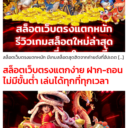
สล็อตเว็บตรงแตกหนัก มีเกมสล็อตสุดฮิตจากค่ายดังที่อัปเดต […]
สล็อตเว็บตรงแตกง่าย ฝาก-ถอน
ไม่มีขั้นต่ำ เล่นได้ทุกที่ทุกเวลา